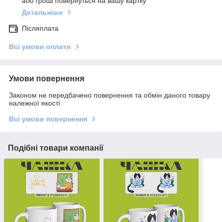
або гроші повернуться на вашу картку
Детальніше
Післяплата
Всі умови оплати
Умови повернення
Законом не передбачено повернення та обмін даного товару
належної якості
Всі умови повернення
Подібні товари компанії