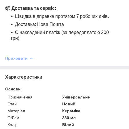
📦 Доставка та сервіс:
Швидка відправка протягом 7 робочих днів.
Доставка: Нова Пошта
Є накладений платіж (за передоплатою 200
грн)
Приховати
Характеристики
Основні
Призначення
Універсальне
Стан
Новий
Матеріал
Кераміка
Об`єм
330 мл
Колір
Білий