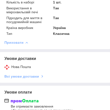
Кількість в наборі
1 шт.
Використання в
Так
мікрохвильовій печі
Підходить для миття в
Так
посудомийній машині
Країна виробник
Україна
Тип
Класична
Приховати
Умови доставки
Нова Пошта
Всі умови доставки
Умови оплати
Ви отримаєте замовлення