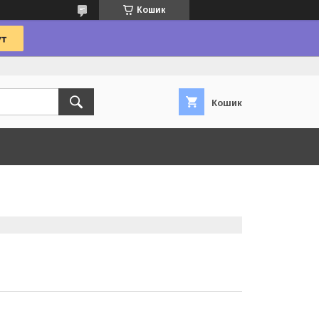
Кошик
Кошик