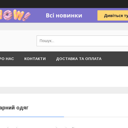
РО НАС
КОНТАКТИ
ДОСТАВКА ТА ОПЛАТА
арний одяг