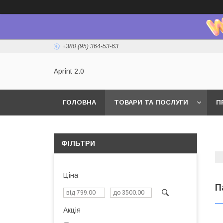
+380 (95) 364-53-63
Aprint 2.0
ГОЛОВНА
ТОВАРИ ТА ПОСЛУГИ
П
ФІЛЬТРИ
Ціна
П
Акція