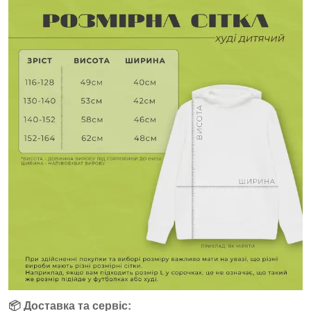
📦 Доставка та сервіс: