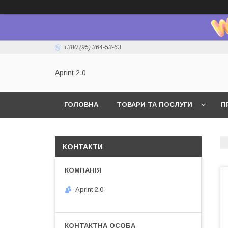
+380 (95) 364-53-63
Aprint 2.0
ГОЛОВНА
ТОВАРИ ТА ПОСЛУГИ
П
КОНТАКТИ
Aprint 2.0