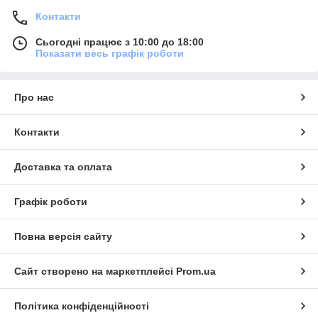
Контакти
Сьогодні працює з 10:00 до 18:00
Показати весь графік роботи
Про нас
Контакти
Доставка та оплата
Графік роботи
Повна версія сайту
Сайт створено на маркетплейсі
Prom.ua
Політика конфіденційності